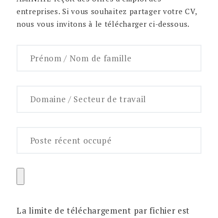
entreprises. Si vous souhaitez partager votre CV,
nous vous invitons à le télécharger ci-dessous.
La limite de téléchargement par fichier est