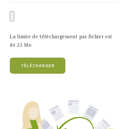
La limite de téléchargement par fichier est
de 25 Mo