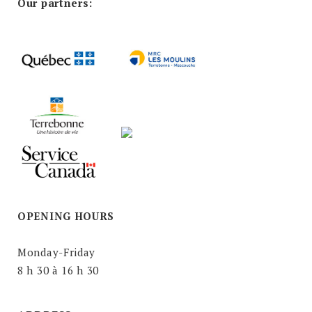
Our partners:
OPENING HOURS
Monday-Friday
8 h 30 à 16 h 30