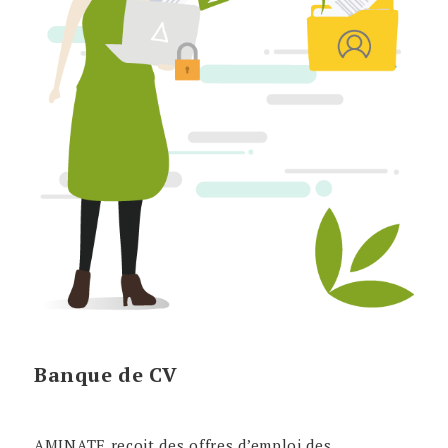
Banque de CV
AMINATE reçoit des offres d’emploi des