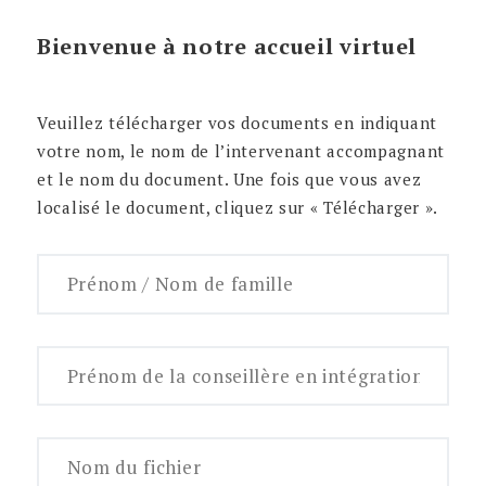
Bienvenue à notre accueil virtuel
Veuillez télécharger vos documents en indiquant
votre nom, le nom de l’intervenant accompagnant
et le nom du document. Une fois que vous avez
localisé le document, cliquez sur « Télécharger ».