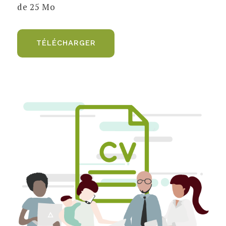
de 25 Mo