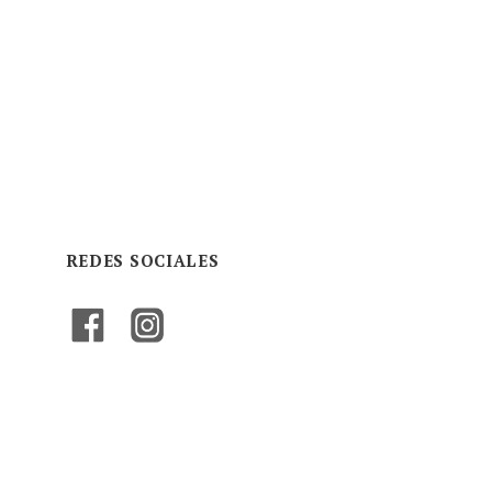
REDES SOCIALES