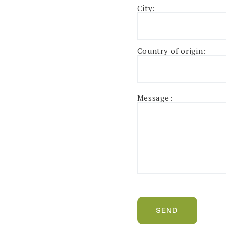
City:
Country of origin:
Message: