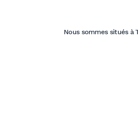
Nous sommes situés à 