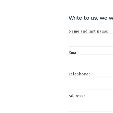
Write to us, we w
Name and last name:
Email
Telephone:
Address: