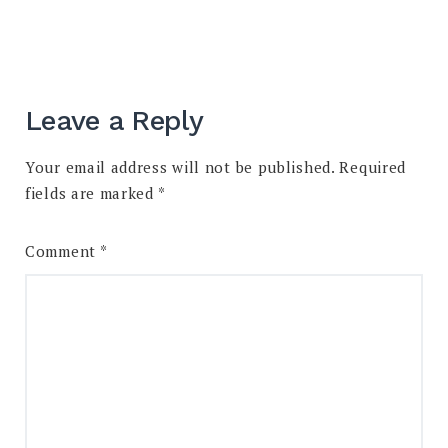
Leave a Reply
Your email address will not be published.
Required
fields are marked
*
Comment
*