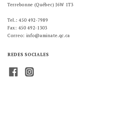
Terrebonne (Québec) J6W 1T3
Tel.: 450 492-7989
Fax: 450 492-1303
Correo: info@aminate.qc.ca
REDES SOCIALES