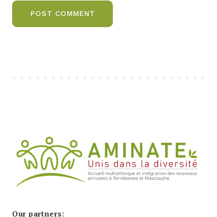
Our partners: