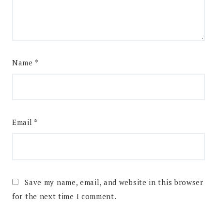
Name
*
Email
*
Save my name, email, and website in this browser
for the next time I comment.