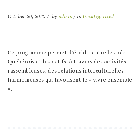
October 20, 2020
by
admin
in
Uncategorized
Ce programme permet d’établir entre les néo-
Québécois et les natifs, à travers des activités
rassembleuses, des relations interculturelles
harmonieuses qui favorisent le « vivre ensemble
».