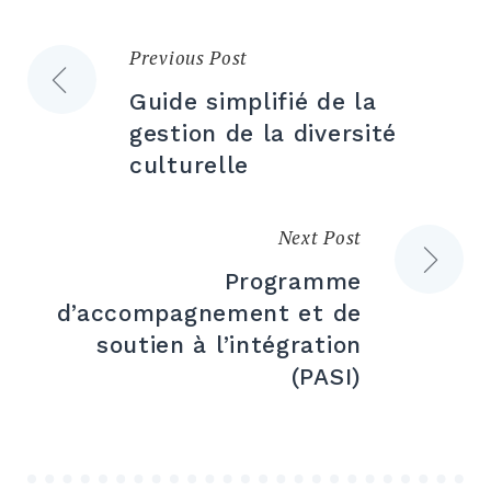
Previous Post
Post
Guide simplifié de la
navigation
gestion de la diversité
culturelle
Next Post
Programme
d’accompagnement et de
soutien à l’intégration
(PASI)