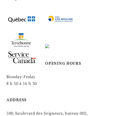
OPENING HOURS
Monday-Friday
8 h 30 à 16 h 30
ADDRESS
500, boulevard des Seigneurs, bureau 002,